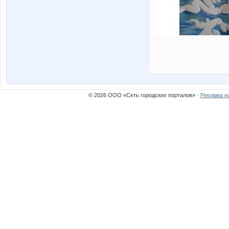
© 2026 ООО «Сеть городских порталов» ·
Реклама н